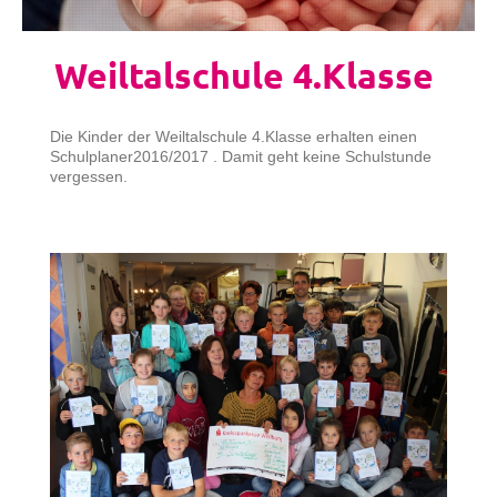
Weiltalschule 4.Klasse
Die Kinder der Weiltalschule 4.Klasse erhalten einen
Schulplaner2016/2017 . Damit geht keine
Schulstunde
vergessen.