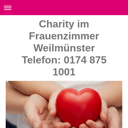
Charity im
Frauenzimmer
Weilmünster
Telefon: 0174 875
1001