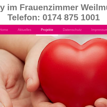
ty im Frauenzimmer Weilm
Telefon: 0174 875 1001
Home
Aktuelles
Projekte
Datenschutz
Impressu